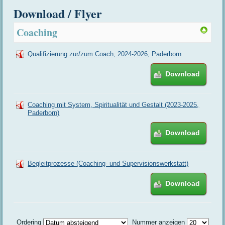
Download / Flyer
Coaching
Qualifizierung zur/zum Coach, 2024-2026, Paderborn
Download
Coaching mit System, Spiritualität und Gestalt (2023-2025,
Paderborn)
Download
Begleitprozesse (Coaching- und Supervisionswerkstatt)
Download
Ordering
Nummer anzeigen